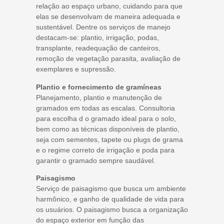
relação ao espaço urbano, cuidando para que
elas se desenvolvam de maneira adequada e
sustentável. Dentre os serviços de manejo
destacam-se: plantio, irrigação, podas,
transplante, readequação de canteiros,
remoção de vegetação parasita, avaliação de
exemplares e supressão.
Plantio e fornecimento de gramíneas
Planejamento, plantio e manutenção de
gramados em todas as escalas. Consultoria
para escolha d o gramado ideal para o solo,
bem como as técnicas disponíveis de plantio,
seja com sementes, tapete ou plugs de grama
e o regime correto de irrigação e poda para
garantir o gramado sempre saudável.
Paisagismo
Serviço de paisagismo que busca um ambiente
harmônico, e ganho de qualidade de vida para
os usuários. O paisagismo busca a organização
do espaço exterior em função das