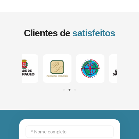
Clientes de
satisfeitos