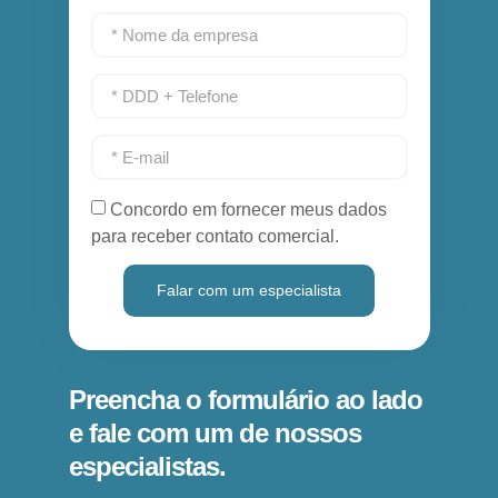
Concordo em fornecer meus dados
para receber contato comercial.
Falar com um especialista
Preencha o formulário ao lado
e fale com um de nossos
especialistas.