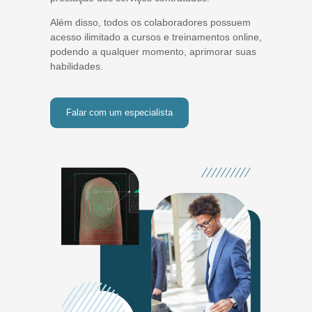
Além disso, todos os colaboradores possuem
acesso ilimitado a cursos e treinamentos online,
podendo a qualquer momento, aprimorar suas
habilidades.
Falar com um especialista