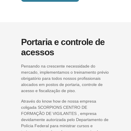
Portaria e controle de
acessos
Pensando na crescente necessidade do
mercado, implementamos o treinamento prévio
obrigatório para todos nossos profissionais
alocados em postos de portaria, controle de
acesso e fiscalização de piso.
Através do know how de nossa empresa
coligada SCORPIONS CENTRO DE
FORMAÇÃO DE VIGILANTES , empresa
devidamente autorizada pelo Departamento de
Polícia Federal para ministrar cursos e