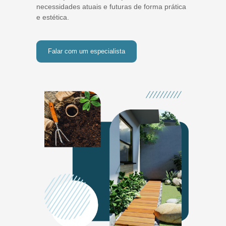
necessidades atuais e futuras de forma prática
e estética.
Falar com um especialista