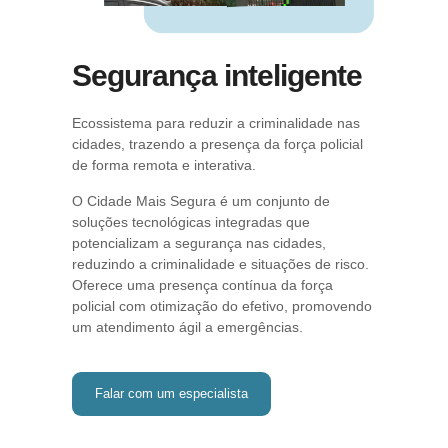
Segurança inteligente
Ecossistema para reduzir a criminalidade nas
cidades, trazendo a presença da força policial
de forma remota e interativa.
O Cidade Mais Segura é um conjunto de
soluções tecnológicas integradas que
potencializam a segurança nas cidades,
reduzindo a criminalidade e situações de risco.
Oferece uma presença contínua da força
policial com otimização do efetivo, promovendo
um atendimento ágil a emergências.
Falar com um especialista