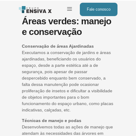
Fale conosco
Áreas verdes: manejo
e conservação
Conservação de áreas Ajardinadas
Executamos a conservação de jardins e áreas
ajardinadas, beneficiando os usuários do
espaço, desde a parte estética até a de
segurança, pois apesar de passar
despercebido enquanto bem conservado, a
falta dessa manutenção pode ocasionar
proliferação de insetos e dificultar a visibilidade
de objetos importantes para o bom
funcionamento do espaço urbano, como placas
indicativas, calçadas, etc.
Técnicas de manejo e podas
Desenvolvemos todas as ações de manejo que
atendam às necessidades das árvores em